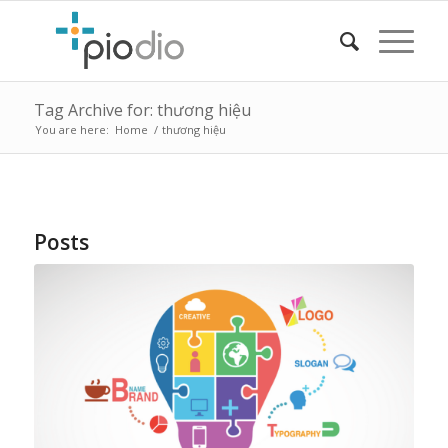
Tag Archive for: thương hiệu
You are here:
Home
/
thương hiệu
Posts