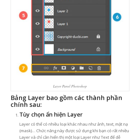
Layer Panel Photoshop
Bảng Layer bao gồm các thành phần
chính sau:
Tùy chọn ẩn hiện Layer
Layer có thể có nhiều loại khác nhau như ảnh, text, mặt nạ
(mask)… Chức năng này được sử dụng khi bạn có rất nhiều
Layer và chỉ cần hiển thị một loại Layer như Text để dễ