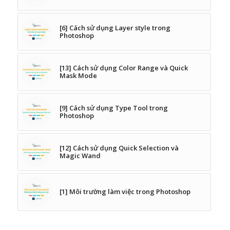
[6] Cách sử dụng Layer style trong
Photoshop
[13] Cách sử dụng Color Range và Quick
Mask Mode
[9] Cách sử dụng Type Tool trong
Photoshop
[12] Cách sử dụng Quick Selection và
Magic Wand
[1] Môi trường làm việc trong Photoshop