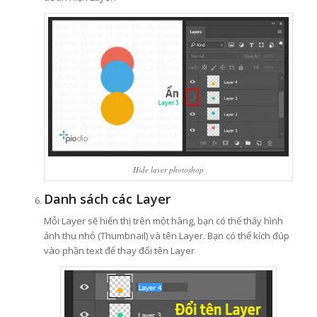
Hide layer photoshop
Danh sách các Layer
Mỗi Layer sẽ hiển thị trên một hàng, bạn có thể thấy hình
ảnh thu nhỏ (Thumbnail) và tên Layer. Bạn có thể kích đúp
vào phần text để thay đổi tên Layer