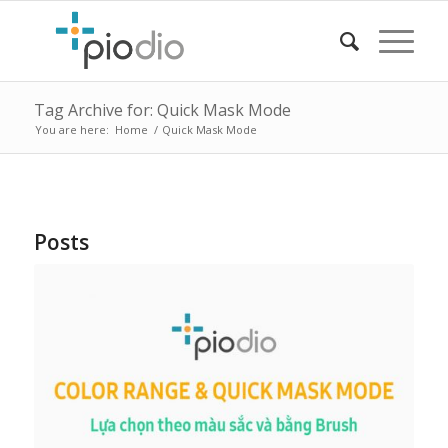
Tag Archive for: Quick Mask Mode
You are here:
Home
/
Quick Mask Mode
Posts